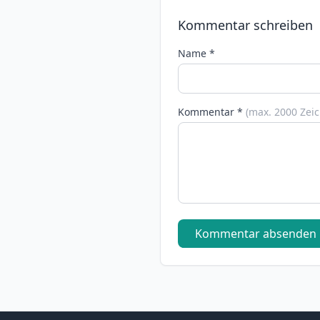
Kommentar schreiben
Name *
Kommentar *
(max. 2000 Zei
Kommentar absenden