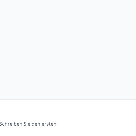
chreiben Sie den ersten!