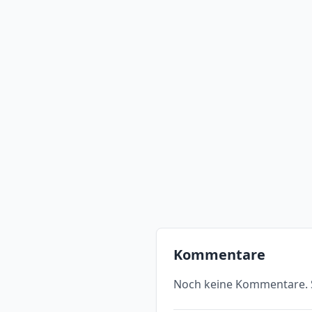
Kommentare
Noch keine Kommentare. S