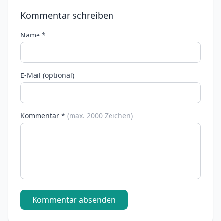
Kommentar schreiben
Name *
E-Mail (optional)
Kommentar *
(max. 2000 Zeichen)
Kommentar absenden