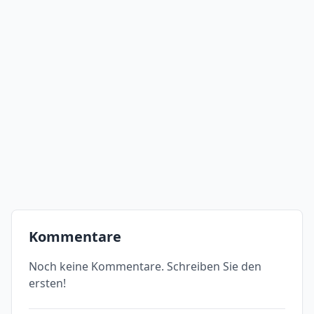
Kommentare
Noch keine Kommentare. Schreiben Sie den
ersten!