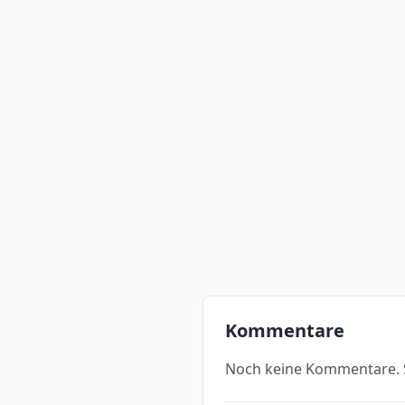
Kommentare
Noch keine Kommentare. S