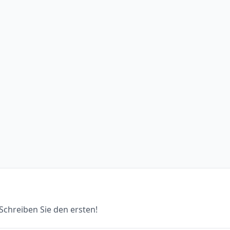
chreiben Sie den ersten!