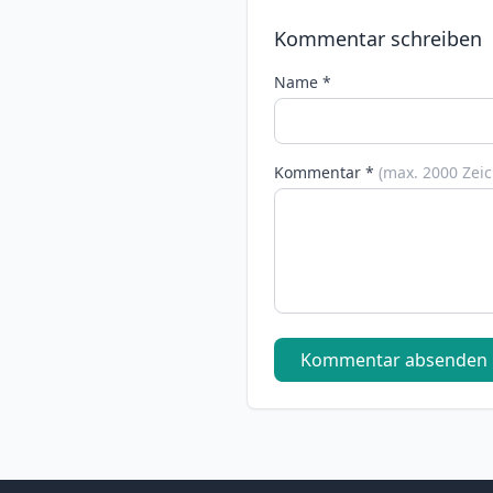
Kommentar schreiben
Name *
Kommentar *
(max. 2000 Zei
Kommentar absenden