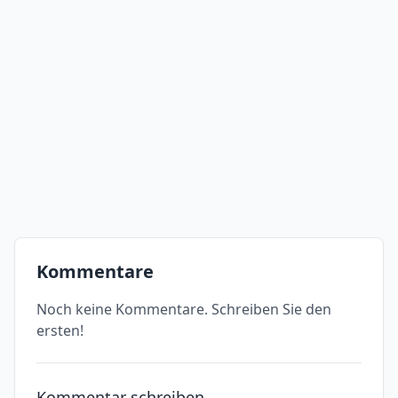
Kommentare
Noch keine Kommentare. Schreiben Sie den
ersten!
Kommentar schreiben