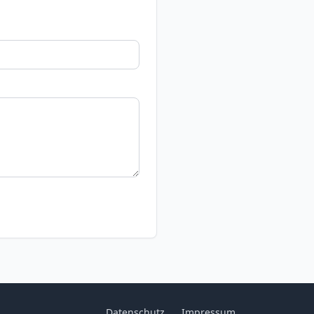
Datenschutz
Impressum