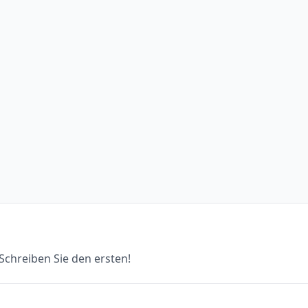
chreiben Sie den ersten!