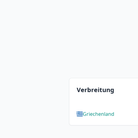
Verbreitung
Griechenland