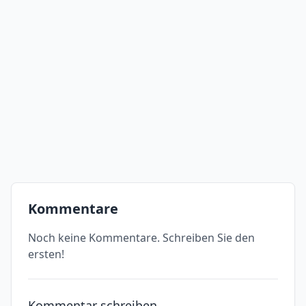
Kommentare
Noch keine Kommentare. Schreiben Sie den
ersten!
Kommentar schreiben