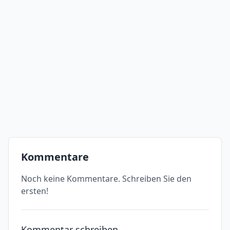
Kommentare
Noch keine Kommentare. Schreiben Sie den
ersten!
Kommentar schreiben