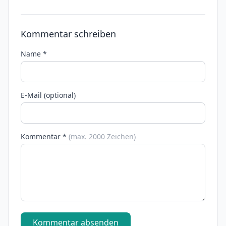
Kommentar schreiben
Name *
E-Mail (optional)
Kommentar *
(max. 2000 Zeichen)
Kommentar absenden