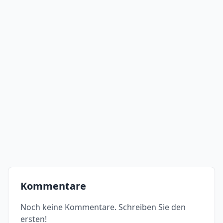
Kommentare
Noch keine Kommentare. Schreiben Sie den
ersten!