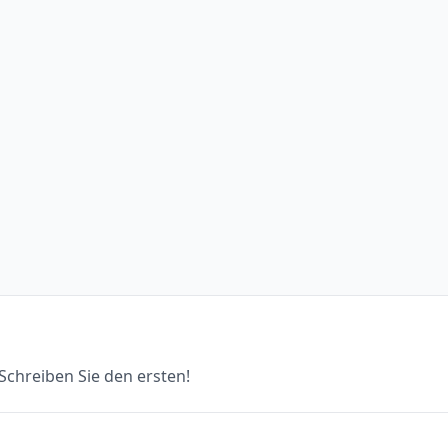
chreiben Sie den ersten!