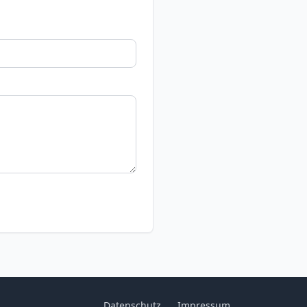
Datenschutz
Impressum