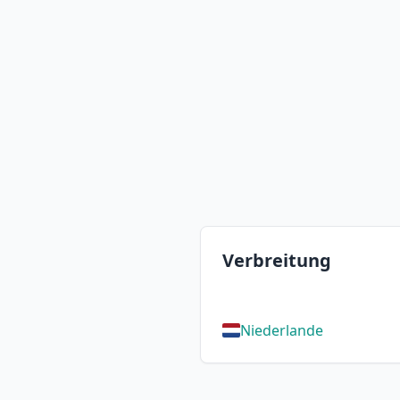
Verbreitung
Niederlande