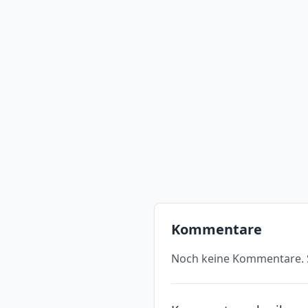
Kommentare
Noch keine Kommentare. S