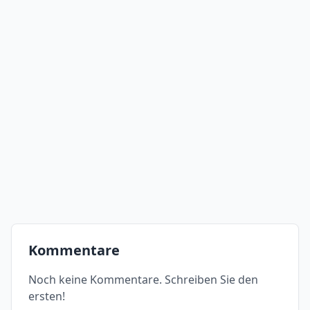
Kommentare
Noch keine Kommentare. Schreiben Sie den
ersten!