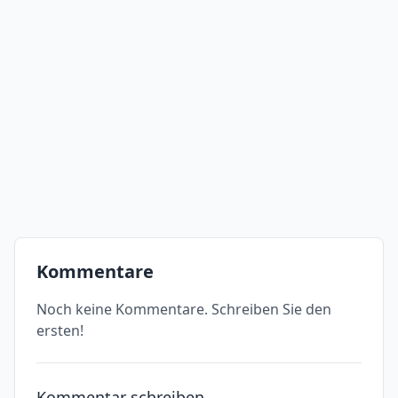
Kommentare
Noch keine Kommentare. Schreiben Sie den
ersten!
Kommentar schreiben