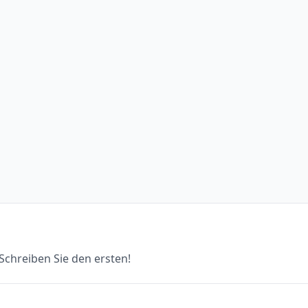
chreiben Sie den ersten!