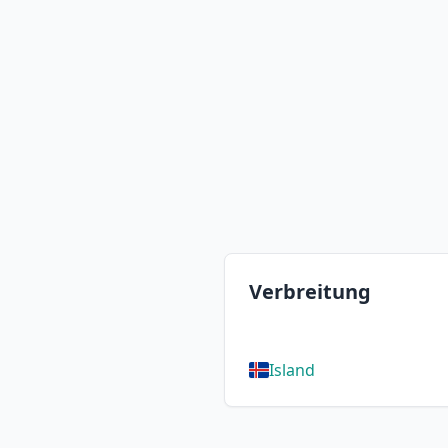
Verbreitung
Island