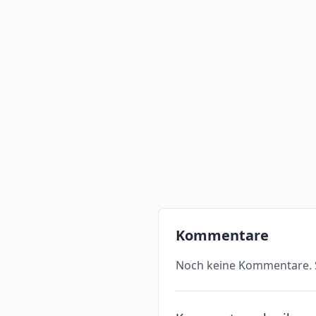
Kommentare
Noch keine Kommentare. S