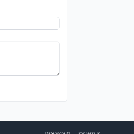
Datenschutz
Impressum