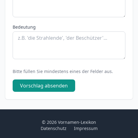
Bedeutung
Bitte füllen Sie mindestens eines der Felder aus.
Vorschlag absenden
© 2026 Vornamen-Lexikon
Datenschutz
Impressum