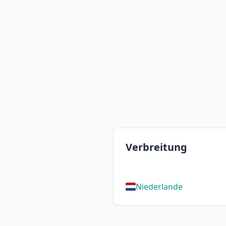
Verbreitung
Niederlande