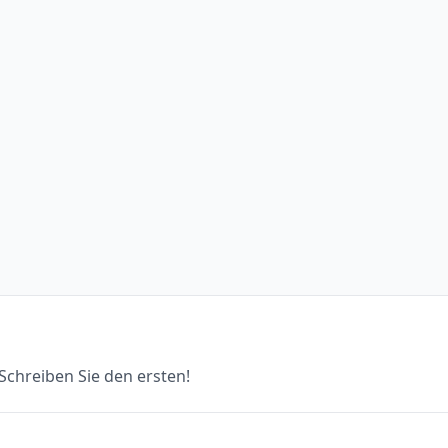
chreiben Sie den ersten!