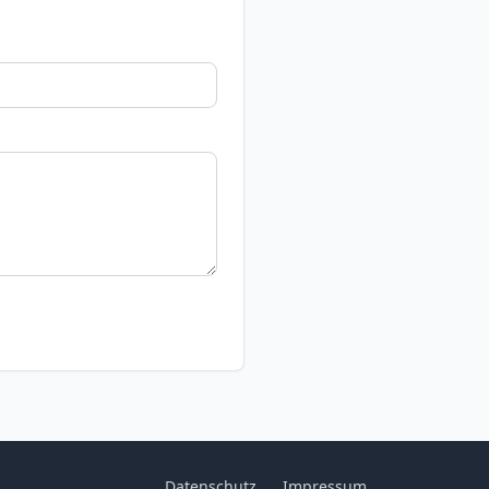
Datenschutz
Impressum