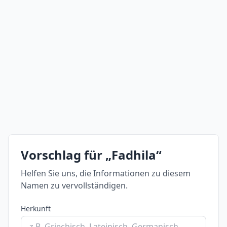
Vorschlag für „Fadhila“
Helfen Sie uns, die Informationen zu diesem
Namen zu vervollständigen.
Herkunft