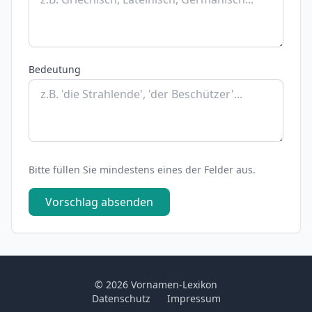
Bedeutung
Bitte füllen Sie mindestens eines der Felder aus.
Vorschlag absenden
© 2026 Vornamen-Lexikon
Datenschutz
Impressum