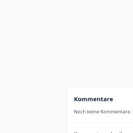
Kommentare
Noch keine Kommentare. S