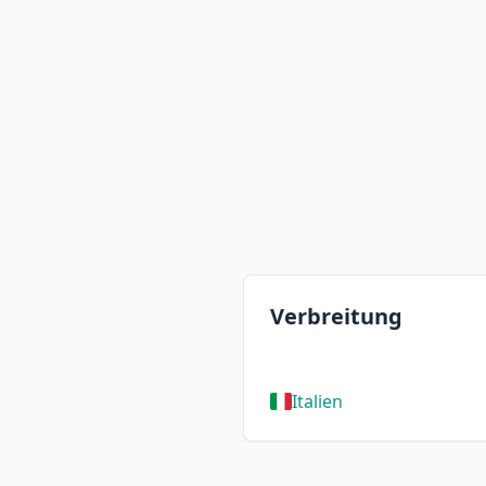
Verbreitung
Italien