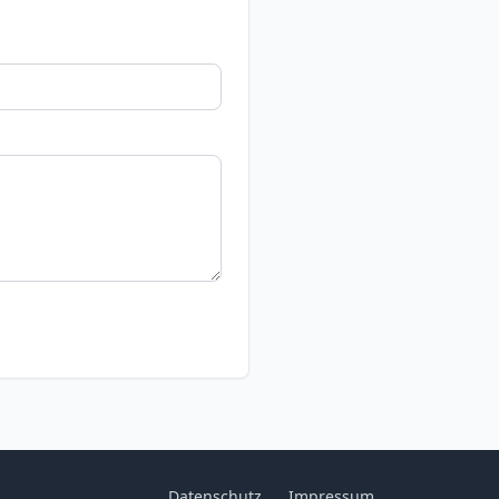
Datenschutz
Impressum