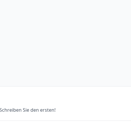
chreiben Sie den ersten!