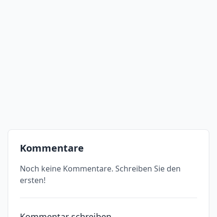
Kommentare
Noch keine Kommentare. Schreiben Sie den
ersten!
Kommentar schreiben