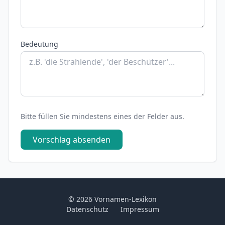
Bedeutung
Bitte füllen Sie mindestens eines der Felder aus.
Vorschlag absenden
© 2026 Vornamen-Lexikon
Datenschutz
Impressum