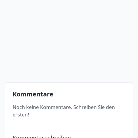
Kommentare
Noch keine Kommentare. Schreiben Sie den
ersten!
Kommentar schreiben