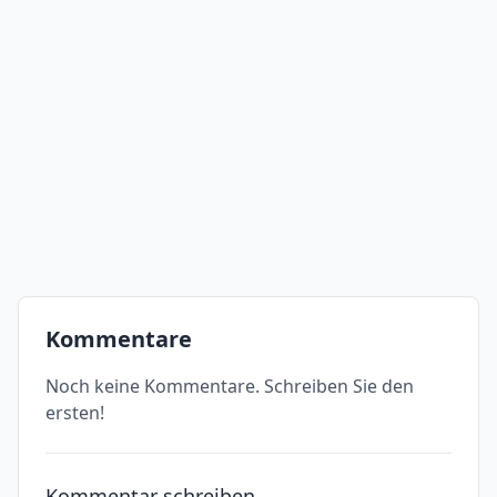
Kommentare
Noch keine Kommentare. Schreiben Sie den
ersten!
Kommentar schreiben