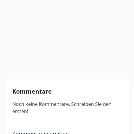
Kommentare
Noch keine Kommentare. Schreiben Sie den
ersten!
Kommentar schreiben