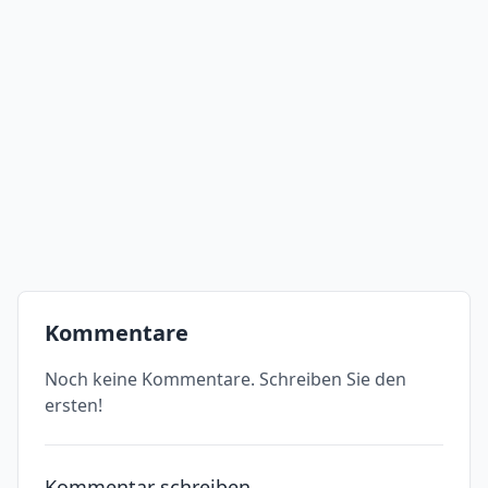
Kommentare
Noch keine Kommentare. Schreiben Sie den
ersten!
Kommentar schreiben