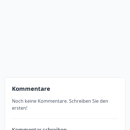
Kommentare
Noch keine Kommentare. Schreiben Sie den
ersten!
Kommentar schreiben