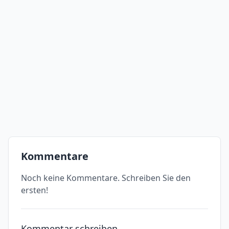
Kommentare
Noch keine Kommentare. Schreiben Sie den
ersten!
Kommentar schreiben