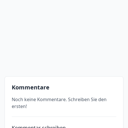
Kommentare
Noch keine Kommentare. Schreiben Sie den
ersten!
Kommentar schreiben