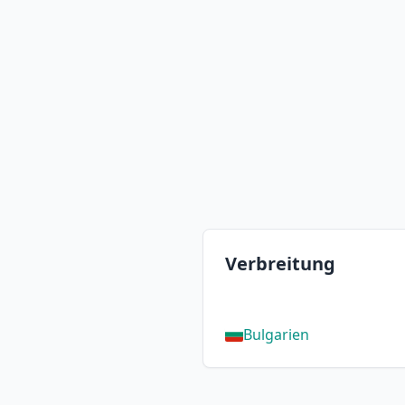
Verbreitung
Bulgarien