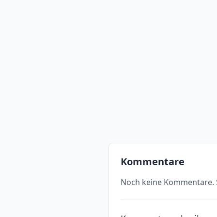
Kommentare
Noch keine Kommentare. S