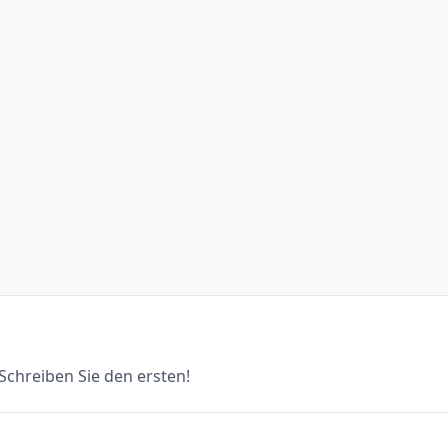
chreiben Sie den ersten!