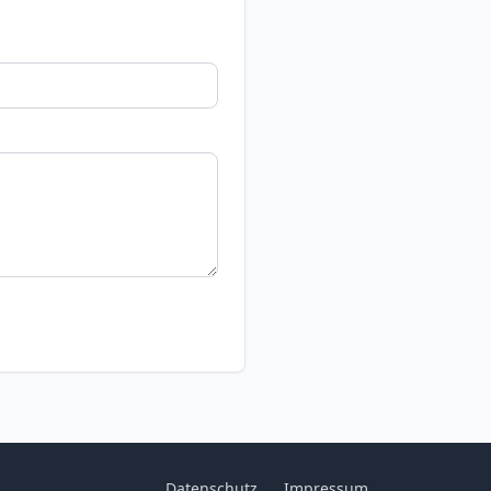
Datenschutz
Impressum