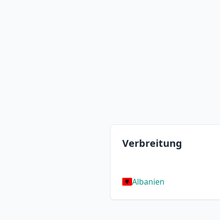
Verbreitung
Albanien