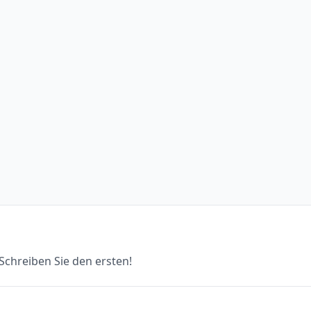
chreiben Sie den ersten!