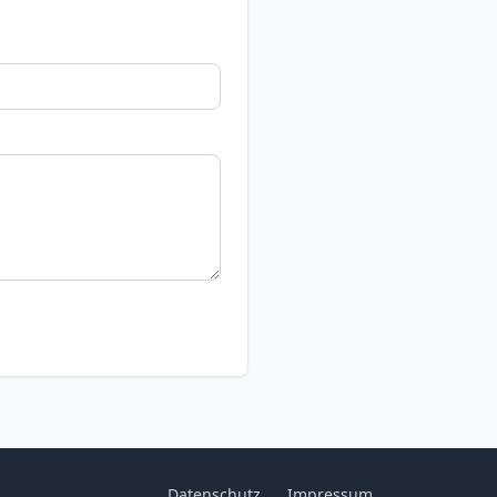
Datenschutz
Impressum