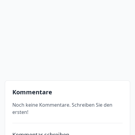
Kommentare
Noch keine Kommentare. Schreiben Sie den
ersten!
Kommentar schreiben