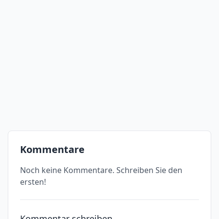
Kommentare
Noch keine Kommentare. Schreiben Sie den
ersten!
Kommentar schreiben