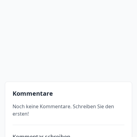
Kommentare
Noch keine Kommentare. Schreiben Sie den
ersten!
Kommentar schreiben