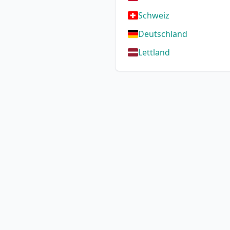
Schweiz
Deutschland
Lettland