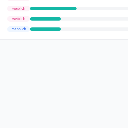
weiblich
weiblich
männlich