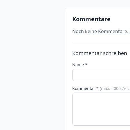
Kommentare
Noch keine Kommentare. S
Kommentar schreiben
Name *
Kommentar *
(max. 2000 Zei