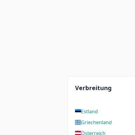
Verbreitung
Estland
Griechenland
Österreich