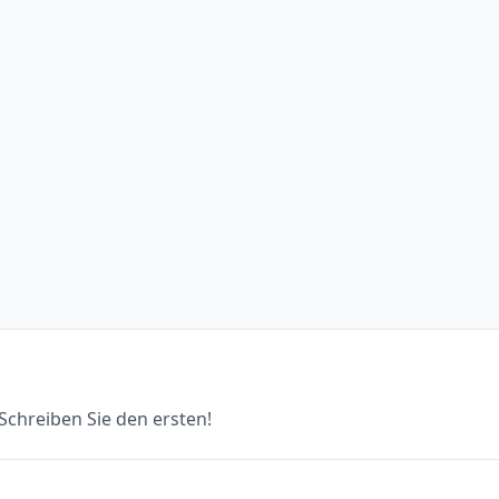
chreiben Sie den ersten!