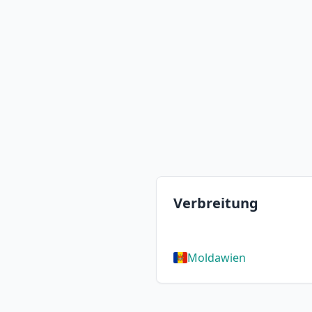
Verbreitung
Moldawien