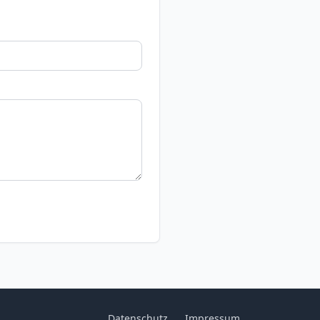
Datenschutz
Impressum