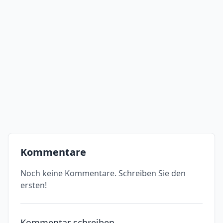
Kommentare
Noch keine Kommentare. Schreiben Sie den
ersten!
Kommentar schreiben