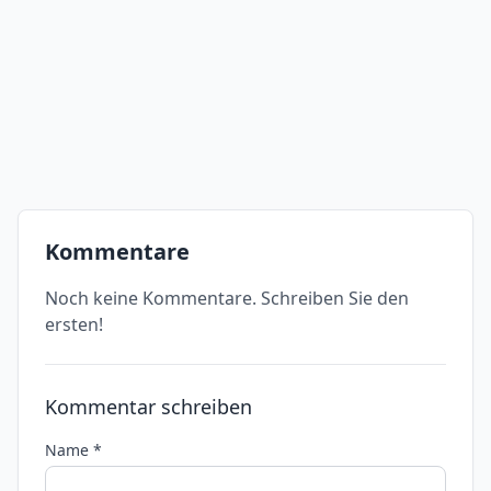
Kommentare
Noch keine Kommentare. Schreiben Sie den
ersten!
Kommentar schreiben
Name *