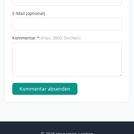
E-Mail (optional)
Kommentar *
(max. 2000 Zeichen)
Kommentar absenden
© 2026 Vornamen-Lexikon