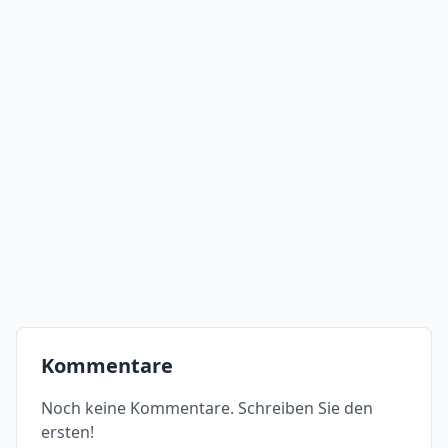
Kommentare
Noch keine Kommentare. Schreiben Sie den
ersten!