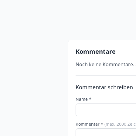
Kommentare
Noch keine Kommentare. S
Kommentar schreiben
Name *
Kommentar *
(max. 2000 Zei