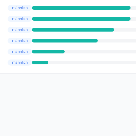
männlich
männlich
männlich
männlich
männlich
männlich