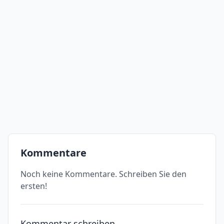
Kommentare
Noch keine Kommentare. Schreiben Sie den
ersten!
Kommentar schreiben