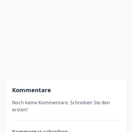
Kommentare
Noch keine Kommentare. Schreiben Sie den
ersten!
Kommentar schreiben