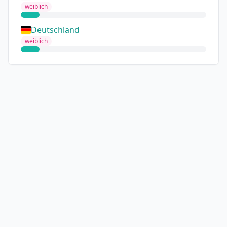
weiblich
Deutschland
weiblich