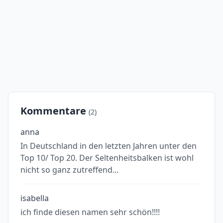
Kommentare
(2)
anna
In Deutschland in den letzten Jahren unter den
Top 10/ Top 20. Der Seltenheitsbalken ist wohl
nicht so ganz zutreffend...
isabella
ich finde diesen namen sehr schön!!!!