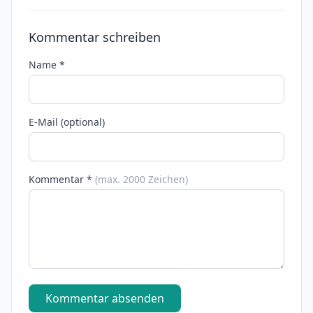
Kommentar schreiben
Name *
E-Mail (optional)
Kommentar *
(max. 2000 Zeichen)
Kommentar absenden