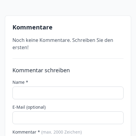
Kommentare
Noch keine Kommentare. Schreiben Sie den
ersten!
Kommentar schreiben
Name *
E-Mail (optional)
Kommentar *
(max. 2000 Zeichen)