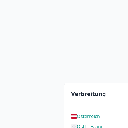
Verbreitung
Österreich
Ostfriesland