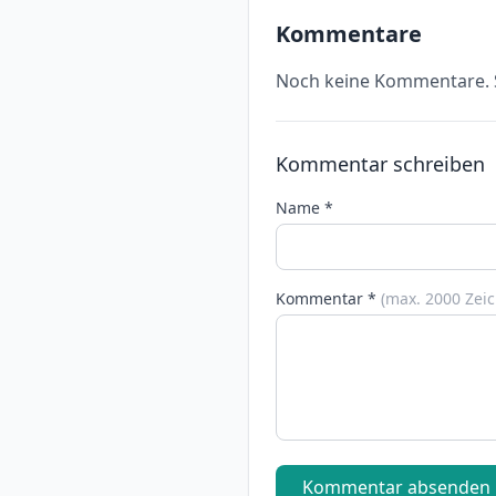
Kommentare
Noch keine Kommentare. S
Kommentar schreiben
Name *
Kommentar *
(max. 2000 Zei
Kommentar absenden