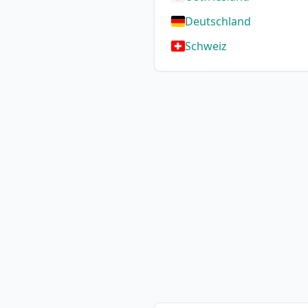
Deutschland
Schweiz