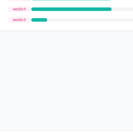
weiblich
weiblich