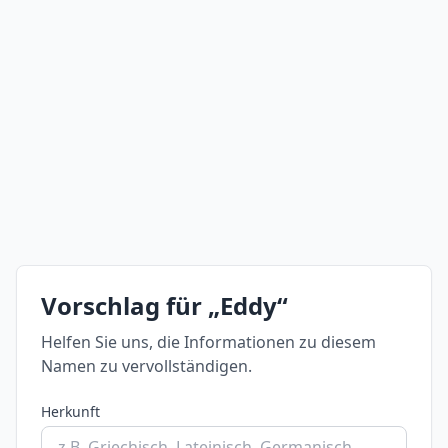
Vorschlag für „Eddy“
Helfen Sie uns, die Informationen zu diesem
Namen zu vervollständigen.
Herkunft