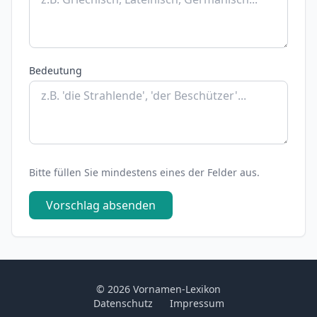
Bedeutung
Bitte füllen Sie mindestens eines der Felder aus.
Vorschlag absenden
© 2026 Vornamen-Lexikon
Datenschutz
Impressum