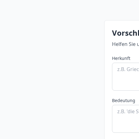
Vorschl
Helfen Sie 
Herkunft
Bedeutung