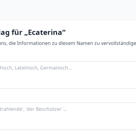
ag für „Ecaterina“
uns, die Informationen zu diesem Namen zu vervollständige