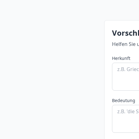
Vorschl
Helfen Sie 
Herkunft
Bedeutung