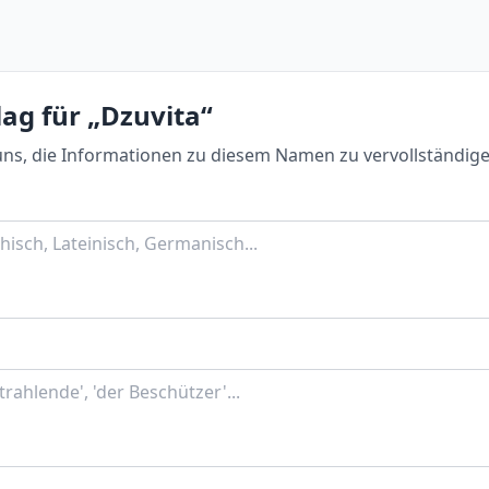
ag für „Dzuvita“
uns, die Informationen zu diesem Namen zu vervollständige