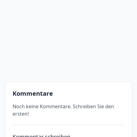
Kommentare
Noch keine Kommentare. Schreiben Sie den
ersten!
Kommentar schreiben