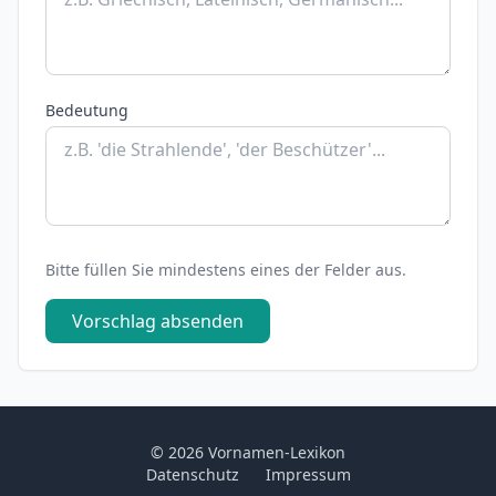
Bedeutung
Bitte füllen Sie mindestens eines der Felder aus.
Vorschlag absenden
© 2026 Vornamen-Lexikon
Datenschutz
Impressum