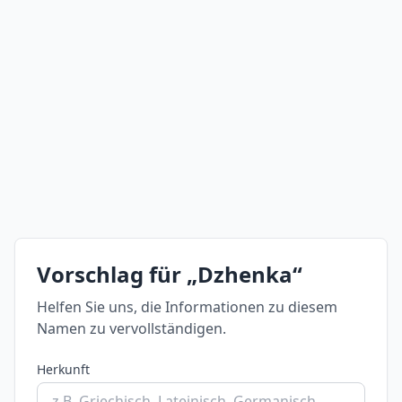
Vorschlag für „Dzhenka“
Helfen Sie uns, die Informationen zu diesem
Namen zu vervollständigen.
Herkunft