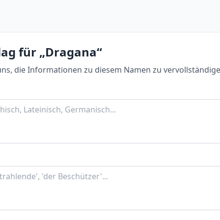
lag für „Dragana“
uns, die Informationen zu diesem Namen zu vervollständige