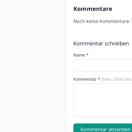
Kommentare
Noch keine Kommentare. S
Kommentar schreiben
Name *
Kommentar *
(max. 2000 Zei
Kommentar absenden