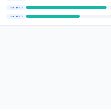
männlich
männlich