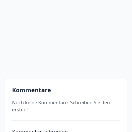
Kommentare
Noch keine Kommentare. Schreiben Sie den
ersten!
Kommentar schreiben