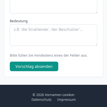
Bedeutung
Bitte füllen Sie mindestens eines der Felder aus.
Vorschlag absenden
© 2026 Vornamen-Lexikon
Datenschutz
Impressum